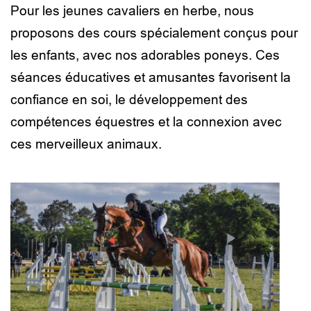
Pour les jeunes cavaliers en herbe, nous
proposons des cours spécialement conçus pour
les enfants, avec nos adorables poneys. Ces
séances éducatives et amusantes favorisent la
confiance en soi, le développement des
compétences équestres et la connexion avec
ces merveilleux animaux.