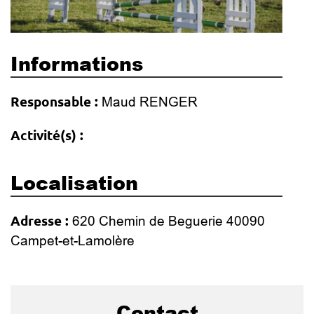
Informations
Responsable :
Maud RENGER
Activité(s) :
Localisation
Adresse :
620 Chemin de Beguerie 40090
Campet-et-Lamolère
Contact