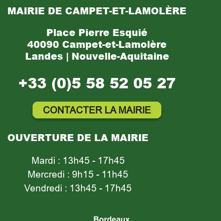
MAIRIE DE CAMPET-ET-LAMOLÈRE
Place Pierre Esquié
40090 Campet-et-Lamolère
Landes | Nouvelle-Aquitaine
+33 (0)5 58 52 05 27
CONTACTER LA MAIRIE
OUVERTURE DE LA MAIRIE
Mardi : 13h45 - 17h45
Mercredi : 9h15 - 11h45
Vendredi : 13h45 - 17h45