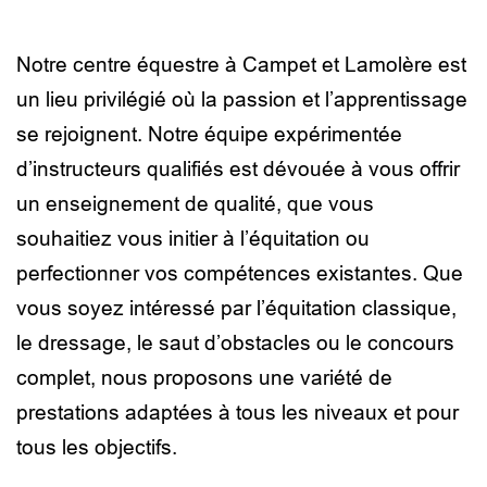
Notre centre équestre à Campet et Lamolère est
un lieu privilégié où la passion et l’apprentissage
se rejoignent. Notre équipe expérimentée
d’instructeurs qualifiés est dévouée à vous offrir
un enseignement de qualité, que vous
souhaitiez vous initier à l’équitation ou
perfectionner vos compétences existantes. Que
vous soyez intéressé par l’équitation classique,
le dressage, le saut d’obstacles ou le concours
complet, nous proposons une variété de
prestations adaptées à tous les niveaux et pour
tous les objectifs.