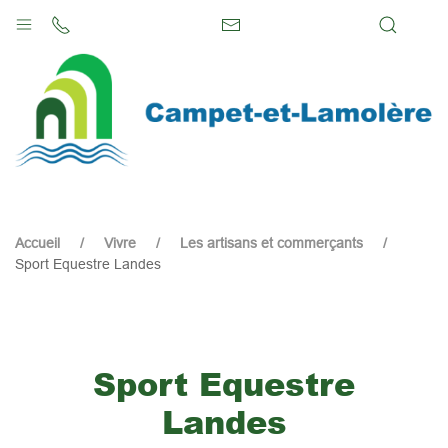
Accueil
Vivre
Les artisans et commerçants
Sport Equestre Landes
Sport Equestre
Landes